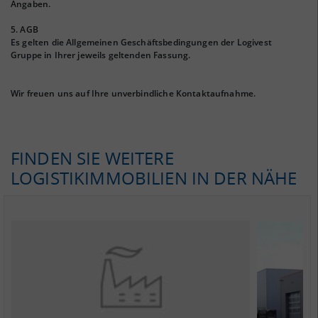
Angaben.
5. AGB
Es gelten die Allgemeinen Geschäftsbedingungen der Logivest
Gruppe in Ihrer jeweils geltenden Fassung.
Wir freuen uns auf Ihre unverbindliche Kontaktaufnahme.
FINDEN SIE WEITERE
LOGISTIKIMMOBILIEN IN DER NÄHE