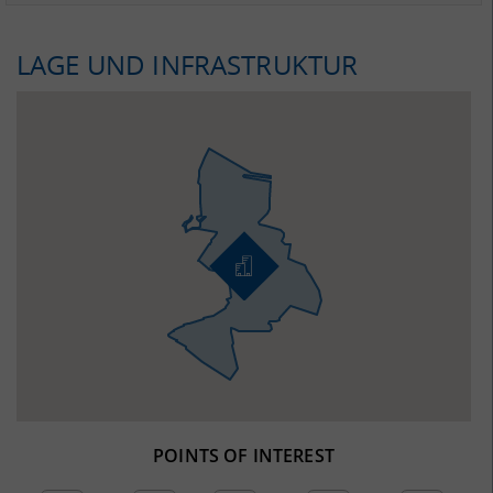
LAGE UND INFRASTRUKTUR
POINTS OF INTEREST