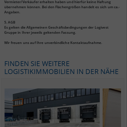
Vermieter/Verkäufer erhalten haben und hierfür keine Haftung
übernehmen können. Bei den Flächengrößen handelt es sich um ca.-
Angaben.
5. AGB
Es gelten die Allgemeinen Geschäftsbedingungen der Logivest
Gruppe in Ihrer jeweils geltenden Fassung.
Wir freuen uns auf Ihre unverbindliche Kontaktaufnahme.
FINDEN SIE WEITERE
LOGISTIKIMMOBILIEN IN DER NÄHE