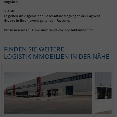
Angaben.
5. AGB
Es gelten die Allgemeinen Geschäftsbedingungen der Logivest
Gruppe in Ihrer jeweils geltenden Fassung.
Wir freuen uns auf Ihre unverbindliche Kontaktaufnahme.
FINDEN SIE WEITERE
LOGISTIKIMMOBILIEN IN DER NÄHE