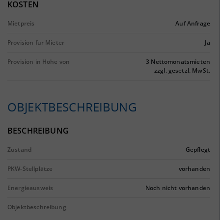
KOSTEN
Mietpreis
Auf Anfrage
Provision für Mieter
Ja
Provision in Höhe von
3 Nettomonatsmieten
zzgl. gesetzl. MwSt.
OBJEKTBESCHREIBUNG
BESCHREIBUNG
Zustand
Gepflegt
PKW-Stellplätze
vorhanden
Energieausweis
Noch nicht vorhanden
Objektbeschreibung