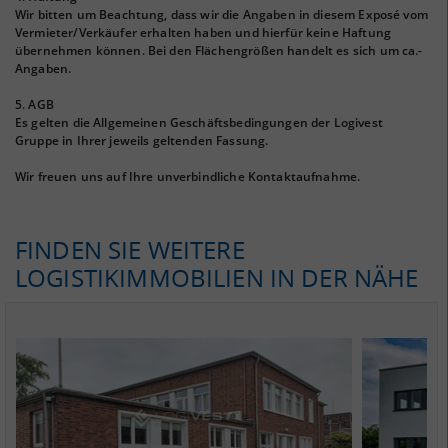
Wir bitten um Beachtung, dass wir die Angaben in diesem Exposé vom
Vermieter/Verkäufer erhalten haben und hierfür keine Haftung
übernehmen können. Bei den Flächengrößen handelt es sich um ca.-
Angaben.
5. AGB
Es gelten die Allgemeinen Geschäftsbedingungen der Logivest
Gruppe in Ihrer jeweils geltenden Fassung.
Wir freuen uns auf Ihre unverbindliche Kontaktaufnahme.
FINDEN SIE WEITERE
LOGISTIKIMMOBILIEN IN DER NÄHE