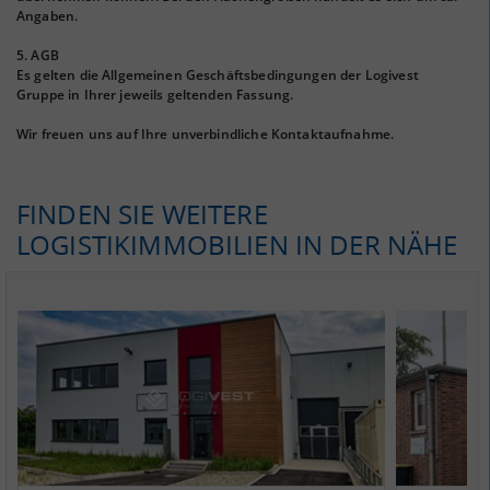
Angaben.
5. AGB
Es gelten die Allgemeinen Geschäftsbedingungen der Logivest
Gruppe in Ihrer jeweils geltenden Fassung.
Wir freuen uns auf Ihre unverbindliche Kontaktaufnahme.
FINDEN SIE WEITERE
LOGISTIKIMMOBILIEN IN DER NÄHE