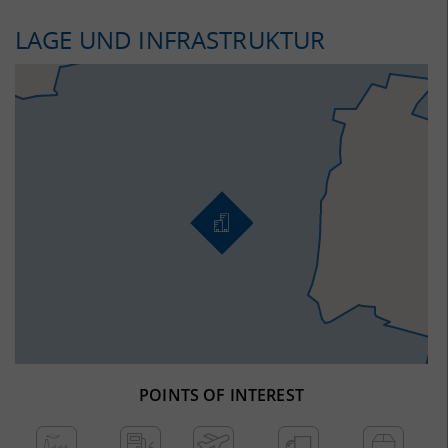
LAGE UND INFRASTRUKTUR
POINTS OF INTEREST