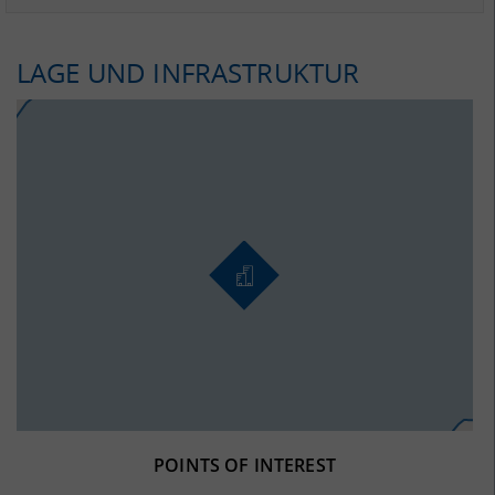
LAGE UND INFRASTRUKTUR
POINTS OF INTEREST