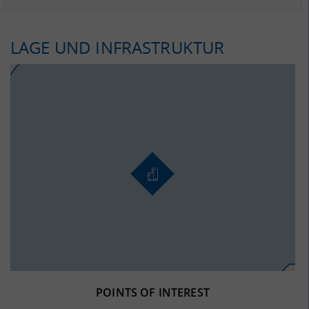
LAGE UND INFRASTRUKTUR
POINTS OF INTEREST