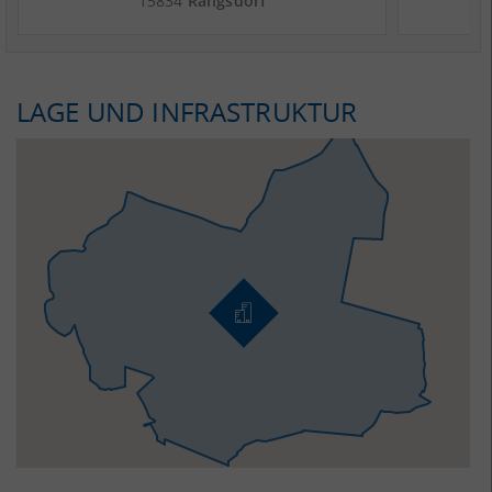
15834
Rangsdorf
LAGE UND INFRASTRUKTUR