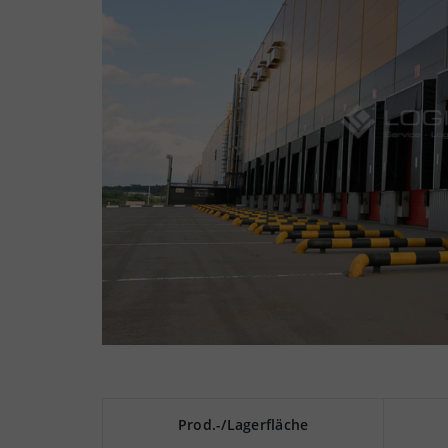
Prod.-/Lagerfläche