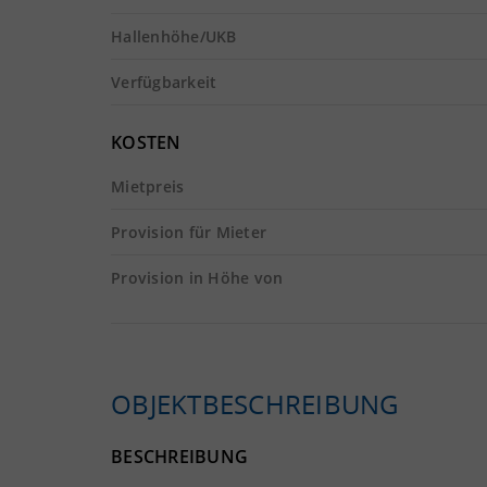
Hallenhöhe/UKB
Verfügbarkeit
KOSTEN
Mietpreis
Provision für Mieter
Provision in Höhe von
OBJEKTBESCHREIBUNG
BESCHREIBUNG