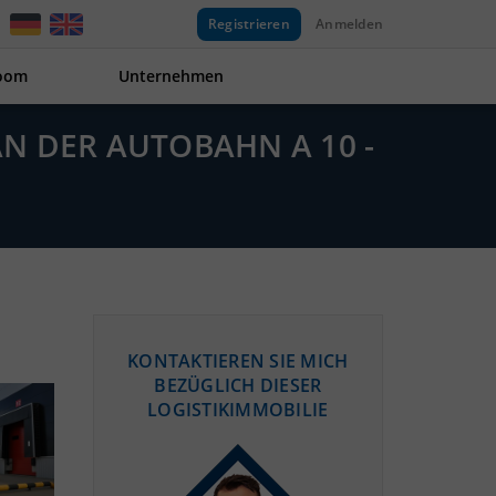
Registrieren
Anmelden
oom
Unternehmen
N DER AUTOBAHN A 10 - L
KONTAKTIEREN SIE MICH
BEZÜGLICH DIESER
LOGISTIKIMMOBILIE