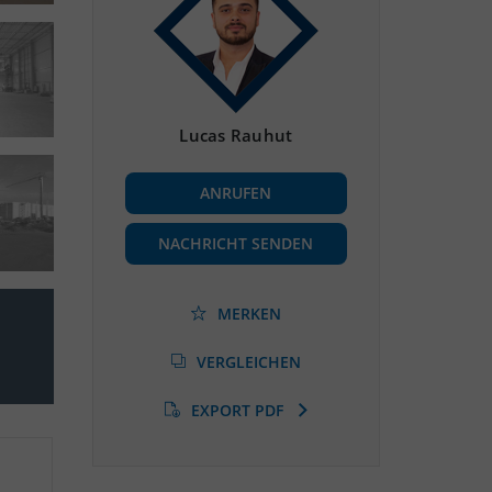
Lucas Rauhut
ANRUFEN
NACHRICHT SENDEN
MERKEN
VERGLEICHEN
EXPORT PDF