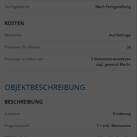
Verfügbarkeit
Nach Fertigstellung
KOSTEN
Mietpreis
Auf Anfrage
Provision für Mieter
Ja
Provision in Höhe von
3 Nettomonatsmieten
zzgl. gesetzl. MwSt.
OBJEKTBESCHREIBUNG
BESCHREIBUNG
Zustand
Erstbezug
Etagenanzahl
1 + evtl. Mezzanine