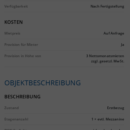
Verfügbarkeit
Nach Fertigstellung
KOSTEN
Mietpreis
Auf Anfrage
Provision für Mieter
Ja
Provision in Höhe von
3 Nettomonatsmieten
zzgl. gesetzl. MwSt.
OBJEKTBESCHREIBUNG
BESCHREIBUNG
Zustand
Erstbezug
Etagenanzahl
1 + evtl. Mezzanine