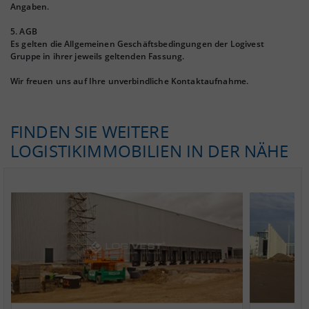
Angaben.
5. AGB
Es gelten die Allgemeinen Geschäftsbedingungen der Logivest
Gruppe in ihrer jeweils geltenden Fassung.
Wir freuen uns auf Ihre unverbindliche Kontaktaufnahme.
FINDEN SIE WEITERE
LOGISTIKIMMOBILIEN IN DER NÄHE