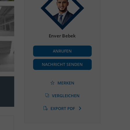
Enver Bebek
ANRUFEN
NACHRICHT SENDEN
MERKEN
VERGLEICHEN
EXPORT PDF