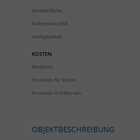
Gesamtfläche
Hallenhöhe/UKB
Verfügbarkeit
KOSTEN
Mietpreis
Provision für Mieter
Provision in Höhe von
OBJEKTBESCHREIBUNG