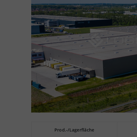
Prod.-/Lagerfläche