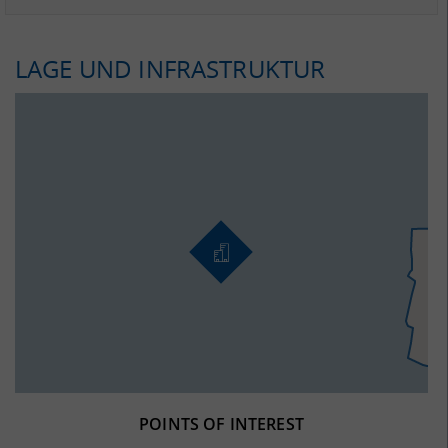
LAGE UND INFRASTRUKTUR
POINTS OF INTEREST