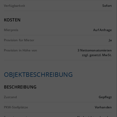
Verfügbarkeit
Sofort
KOSTEN
Mietpreis
Auf Anfrage
Provision für Mieter
Ja
Provision in Höhe von
3 Nettomonatsmieten
zzgl. gesetzl. MwSt.
OBJEKTBESCHREIBUNG
BESCHREIBUNG
Zustand
Gepflegt
PKW-Stellplätze
Vorhanden