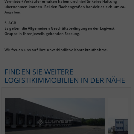
Vermieter/Verkäufer erhalten haben und hierfür keine Haftung
übernehmen können. Bei den Flächengrößen handelt es sich um ca.-
Angaben.
5. AGB
Es gelten die Allgemeinen Geschäftsbedingungen der Logivest
Gruppe in Ihrer jeweils geltenden Fassung.
Wir freuen uns auf Ihre unverbindliche Kontaktaufnahme.
FINDEN SIE WEITERE
LOGISTIKIMMOBILIEN IN DER NÄHE