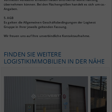
übernehmen können. Bei den Flächengrößen handelt es sich um ca.-
Angaben.
5. AGB
Es gelten die Allgemeinen Geschäftsbedingungen der Logivest
Gruppe in Ihrer jeweils geltenden Fassung.
Wir freuen uns auf Ihre unverbindliche Kontaktaufnahme.
FINDEN SIE WEITERE
LOGISTIKIMMOBILIEN IN DER NÄHE