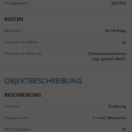
Verfügbarkeit
Q3/2023
KOSTEN
Mietpreis
Auf Anfrage
Provision für Mieter
Ja
Provision in Höhe von
3 Nettomonatsmieten
zzgl. gesetzl. MwSt.
OBJEKTBESCHREIBUNG
BESCHREIBUNG
Zustand
Erstbezug
Etagenanzahl
1 + evtl. Mezzanine
PKW-Stellplätze
35