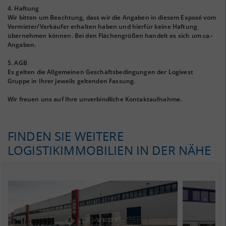
4. Haftung
Wir bitten um Beachtung, dass wir die Angaben in diesem Exposé vom
Vermieter/Verkäufer erhalten haben und hierfür keine Haftung
übernehmen können. Bei den Flächengrößen handelt es sich um ca.-
Angaben.
5. AGB
Es gelten die Allgemeinen Geschäftsbedingungen der Logivest
Gruppe in Ihrer jeweils geltenden Fassung.
Wir freuen uns auf Ihre unverbindliche Kontaktaufnahme.
FINDEN SIE WEITERE
LOGISTIKIMMOBILIEN IN DER NÄHE