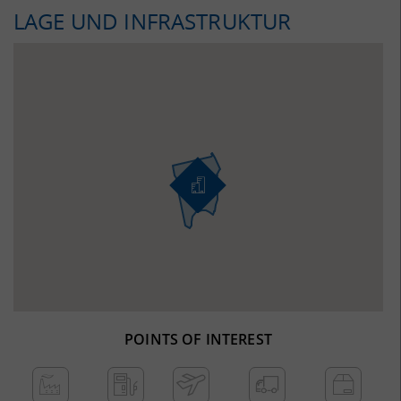
LAGE UND INFRASTRUKTUR
POINTS OF INTEREST