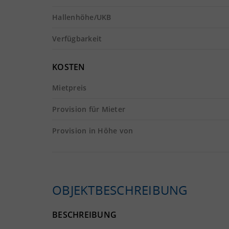
Hallenhöhe/UKB
Verfügbarkeit
KOSTEN
Mietpreis
Provision für Mieter
Provision in Höhe von
OBJEKTBESCHREIBUNG
BESCHREIBUNG