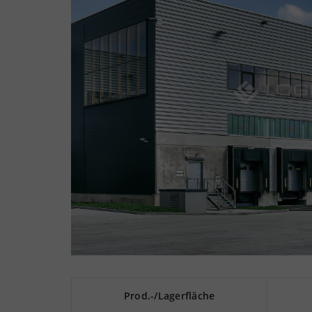
Prod.-/Lagerfläche