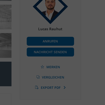
Lucas Rauhut
ANRUFEN
NACHRICHT SENDEN
MERKEN
VERGLEICHEN
EXPORT PDF