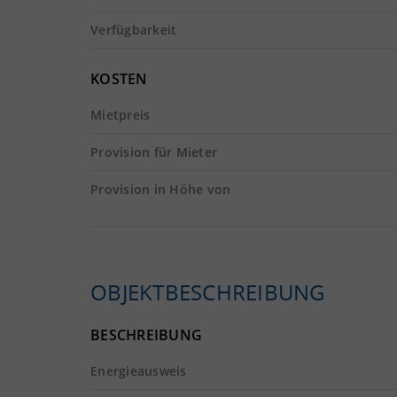
Verfügbarkeit
KOSTEN
Mietpreis
Provision für Mieter
Provision in Höhe von
OBJEKTBESCHREIBUNG
BESCHREIBUNG
Energieausweis