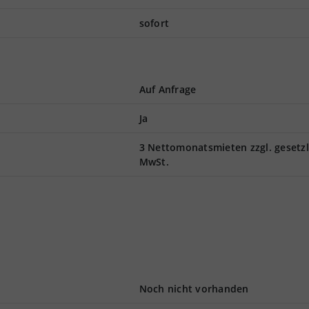
sofort
Auf Anfrage
Ja
3 Nettomonatsmieten zzgl. gesetzl
MwSt.
Noch nicht vorhanden