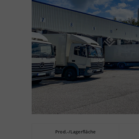
Prod.-/Lagerfläche