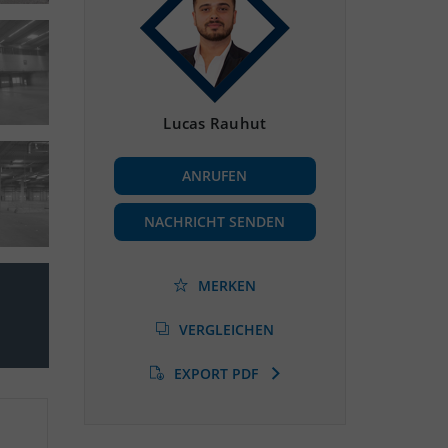
Lucas Rauhut
ANRUFEN
NACHRICHT SENDEN
MERKEN
VERGLEICHEN
EXPORT PDF