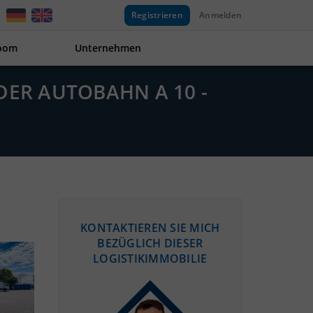
Registrieren
Anmelden
oom
Unternehmen
DER AUTOBAHN A 10 -
KONTAKTIEREN SIE MICH
BEZÜGLICH DIESER
LOGISTIKIMMOBILIE