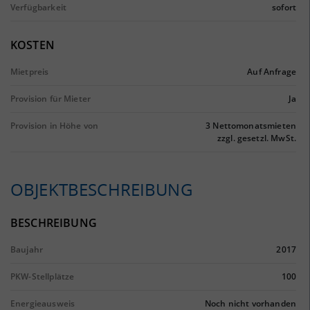
Verfügbarkeit
sofort
KOSTEN
Mietpreis
Auf Anfrage
Provision für Mieter
Ja
Provision in Höhe von
3 Nettomonatsmieten
zzgl. gesetzl. MwSt.
OBJEKTBESCHREIBUNG
BESCHREIBUNG
Baujahr
2017
PKW-Stellplätze
100
Energieausweis
Noch nicht vorhanden