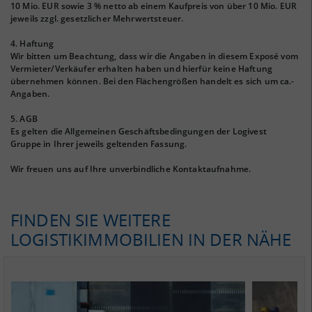
10 Mio. EUR sowie 3 % netto ab einem Kaufpreis von über 10 Mio. EUR
jeweils zzgl. gesetzlicher Mehrwertsteuer.
4. Haftung
Wir bitten um Beachtung, dass wir die Angaben in diesem Exposé vom
Vermieter/Verkäufer erhalten haben und hierfür keine Haftung
übernehmen können. Bei den Flächengrößen handelt es sich um ca.-
Angaben.
5. AGB
Es gelten die Allgemeinen Geschäftsbedingungen der Logivest
Gruppe in Ihrer jeweils geltenden Fassung.
Wir freuen uns auf Ihre unverbindliche Kontaktaufnahme.
FINDEN SIE WEITERE
LOGISTIKIMMOBILIEN IN DER NÄHE