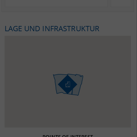
LAGE UND INFRASTRUKTUR