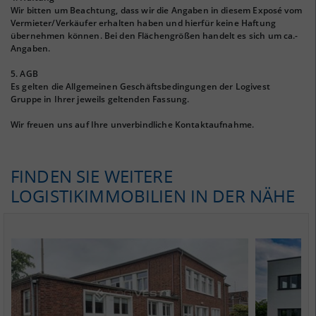
Wir bitten um Beachtung, dass wir die Angaben in diesem Exposé vom
Vermieter/Verkäufer erhalten haben und hierfür keine Haftung
übernehmen können. Bei den Flächengrößen handelt es sich um ca.-
Angaben.
5. AGB
Es gelten die Allgemeinen Geschäftsbedingungen der Logivest
Gruppe in Ihrer jeweils geltenden Fassung.
Wir freuen uns auf Ihre unverbindliche Kontaktaufnahme.
FINDEN SIE WEITERE
LOGISTIKIMMOBILIEN IN DER NÄHE