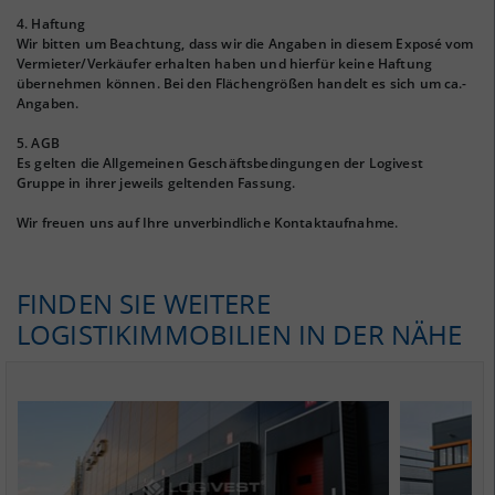
4. Haftung
Wir bitten um Beachtung, dass wir die Angaben in diesem Exposé vom
Vermieter/Verkäufer erhalten haben und hierfür keine Haftung
übernehmen können. Bei den Flächengrößen handelt es sich um ca.-
Angaben.
5. AGB
Es gelten die Allgemeinen Geschäftsbedingungen der Logivest
Gruppe in ihrer jeweils geltenden Fassung.
Wir freuen uns auf Ihre unverbindliche Kontaktaufnahme.
FINDEN SIE WEITERE
LOGISTIKIMMOBILIEN IN DER NÄHE