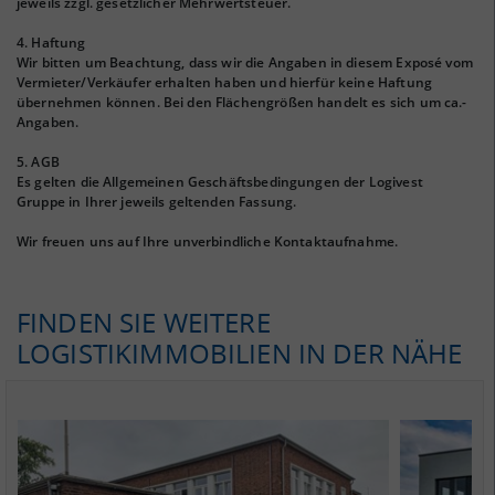
jeweils zzgl. gesetzlicher Mehrwertsteuer.
4. Haftung
Wir bitten um Beachtung, dass wir die Angaben in diesem Exposé vom
Vermieter/Verkäufer erhalten haben und hierfür keine Haftung
übernehmen können. Bei den Flächengrößen handelt es sich um ca.-
Angaben.
5. AGB
Es gelten die Allgemeinen Geschäftsbedingungen der Logivest
Gruppe in Ihrer jeweils geltenden Fassung.
Wir freuen uns auf Ihre unverbindliche Kontaktaufnahme.
FINDEN SIE WEITERE
LOGISTIKIMMOBILIEN IN DER NÄHE