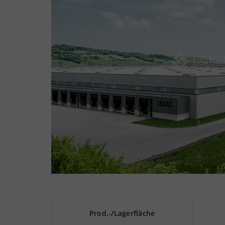
Prod.-/Lagerfläche