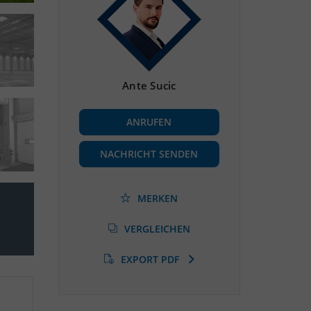
Ante Sucic
ANRUFEN
NACHRICHT SENDEN
MERKEN
VERGLEICHEN
EXPORT PDF