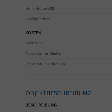
Hallenhöhe/UKB
Verfügbarkeit
KOSTEN
Mietpreis
Provision für Mieter
Provision in Höhe von
OBJEKTBESCHREIBUNG
BESCHREIBUNG