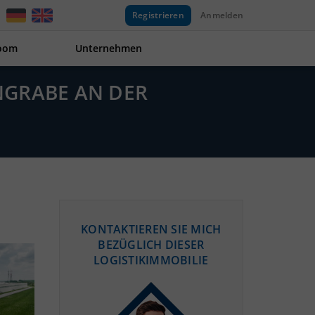
Registrieren
Anmelden
oom
Unternehmen
ENGRABE AN DER
KONTAKTIEREN SIE MICH
BEZÜGLICH DIESER
LOGISTIKIMMOBILIE