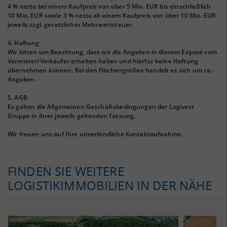
4 % netto bei einem Kaufpreis von über 5 Mio. EUR bis einschließlich
10 Mio. EUR sowie 3 % netto ab einem Kaufpreis von über 10 Mio. EUR
jeweils zzgl. gesetzlicher Mehrwertsteuer.
4. Haftung
Wir bitten um Beachtung, dass wir die Angaben in diesem Exposé vom
Vermieter/Verkäufer erhalten haben und hierfür keine Haftung
übernehmen können. Bei den Flächengrößen handelt es sich um ca.-
Angaben.
5. AGB
Es gelten die Allgemeinen Geschäftsbedingungen der Logivest
Gruppe in ihrer jeweils geltenden Fassung.
Wir freuen uns auf Ihre unverbindliche Kontaktaufnahme.
FINDEN SIE WEITERE
LOGISTIKIMMOBILIEN IN DER NÄHE