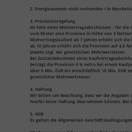
2. Energieausweis nicht vorhanden / in Bearbeit
3. Provisionsregelung
Im Falle eines Mietvertragsabschlusses - für die
vom Mieter eine Provision in Höhe von 3 Nettom
Mietvertragslaufzeit ab 7 Jahren erhöht sich die
ab 10 Jahren erhöht sich die Provision auf 4,0 
jeweils zzgl. der gesetzlichen Mehrwertsteuer.
Bei Zustandekommen eines Kaufvertragsabschlusse
beträgt die Provision 5 % netto bei einem Kaufpr
über 5 Mio. EUR bis einschließlich 10 Mio. EUR s
gesetzlicher Mehrwertsteuer.
4. Haftung
Wir bitten um Beachtung, dass wir die Angaben
hierfür keine Haftung übernehmen können. Bei 
5. AGB
Es gelten die Allgemeinen Geschäftsbedingungen 