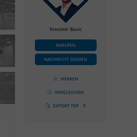
Kresimir Basic
ANRUFEN
NACHRICHT SENDEN
MERKEN
VERGLEICHEN
EXPORT PDF