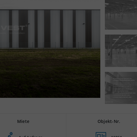
Miete
Objekt-Nr.