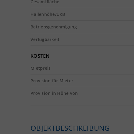
Gesamtfläche
Hallenhöhe/UKB
Betriebsgenehmigung
Verfügbarkeit
KOSTEN
Mietpreis
Provision für Mieter
Provision in Höhe von
OBJEKTBESCHREIBUNG