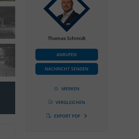
Thomas Schmidt
ANRUFEN
NACHRICHT SENDEN
MERKEN
VERGLEICHEN
EXPORT PDF