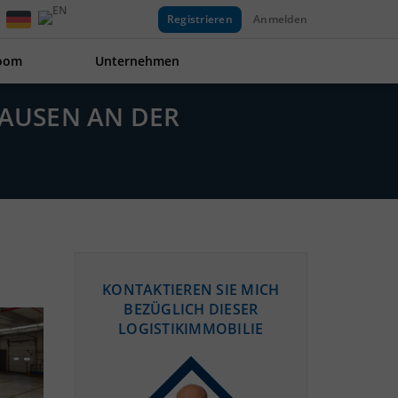
Registrieren
Anmelden
oom
Unternehmen
HAUSEN AN DER
KONTAKTIEREN SIE MICH
BEZÜGLICH DIESER
LOGISTIKIMMOBILIE