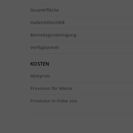
Gesamtfläche
Hallenhöhe/UKB
Betriebsgenehmigung
Verfügbarkeit
KOSTEN
Mietpreis
Provision für Mieter
Provision in Höhe von