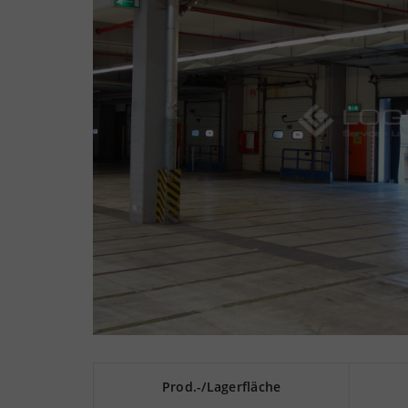
Prod.-/Lagerfläche