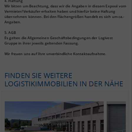
4. Haftung
Wir bitten um Beachtung, dass wir die Angaben in diesem Exposé vom
Vermieter/Verkäufer erhalten haben und hierfür keine Haftung
übernehmen können. Bei den Flächengrößen handelt es sich um ca.-
Angaben.
5. AGB
Es gelten die Allgemeinen Geschäftsbedingungen der Logivest
Gruppe in ihrer jeweils geltenden Fassung.
Wir freuen uns auf Ihre unverbindliche Kontaktaufnahme.
FINDEN SIE WEITERE
LOGISTIKIMMOBILIEN IN DER NÄHE