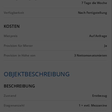
7 Tage die Woche
Verfügbarkeit
Nach Fertigstellung
KOSTEN
Mietpreis
Auf Anfrage
Provision für Mieter
Ja
Provision in Höhe von
3 Nettomonatsmieten
OBJEKTBESCHREIBUNG
BESCHREIBUNG
Zustand
Erstbezug
Etagenanzahl
1 + evtl. Mezzanine