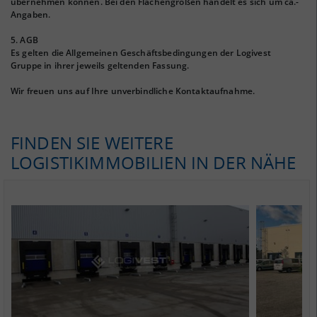
übernehmen können. Bei den Flächengrößen handelt es sich um ca.-
Angaben.
5. AGB
Es gelten die Allgemeinen Geschäftsbedingungen der Logivest
Gruppe in ihrer jeweils geltenden Fassung.
Wir freuen uns auf Ihre unverbindliche Kontaktaufnahme.
FINDEN SIE WEITERE
LOGISTIKIMMOBILIEN IN DER NÄHE