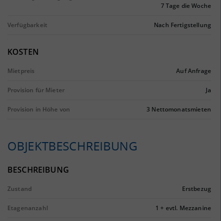
7 Tage die Woche
Verfügbarkeit
Nach Fertigstellung
KOSTEN
Mietpreis
Auf Anfrage
Provision für Mieter
Ja
Provision in Höhe von
3 Nettomonatsmieten
OBJEKTBESCHREIBUNG
BESCHREIBUNG
Zustand
Erstbezug
Etagenanzahl
1 + evtl. Mezzanine