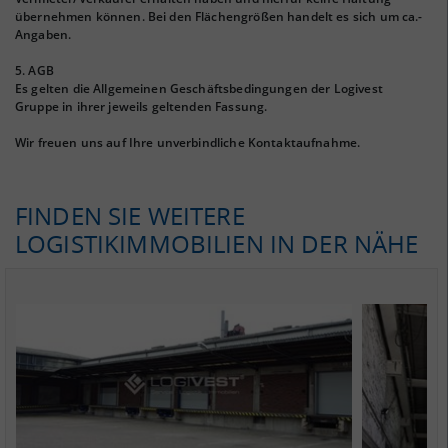
übernehmen können. Bei den Flächengrößen handelt es sich um ca.-
Angaben.
5. AGB
Es gelten die Allgemeinen Geschäftsbedingungen der Logivest
Gruppe in ihrer jeweils geltenden Fassung.
Wir freuen uns auf Ihre unverbindliche Kontaktaufnahme.
FINDEN SIE WEITERE
LOGISTIKIMMOBILIEN IN DER NÄHE