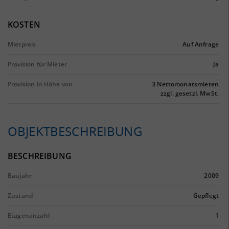
KOSTEN
Mietpreis
Auf Anfrage
Provision für Mieter
Ja
Provision in Höhe von
3 Nettomonatsmieten
zzgl. gesetzl. MwSt.
OBJEKTBESCHREIBUNG
BESCHREIBUNG
Baujahr
2009
Zustand
Gepflegt
Etagenanzahl
1