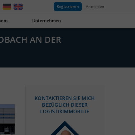
Registrieren
Anmelden
oom
Unternehmen
ADBACH AN DER
KONTAKTIEREN SIE MICH
BEZÜGLICH DIESER
LOGISTIKIMMOBILIE