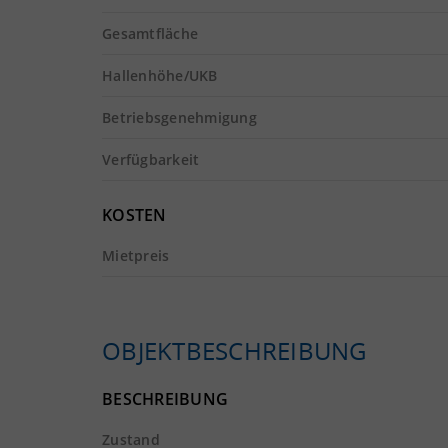
Gesamtfläche
Hallenhöhe/UKB
Betriebsgenehmigung
Verfügbarkeit
KOSTEN
Mietpreis
OBJEKTBESCHREIBUNG
BESCHREIBUNG
Zustand