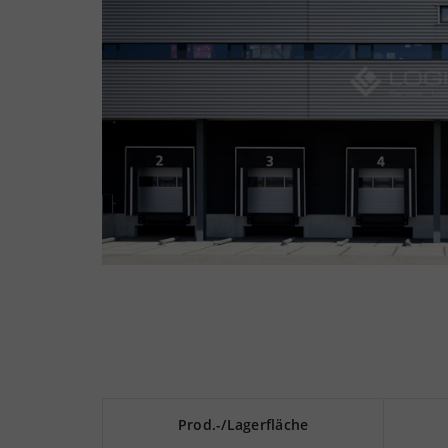
Prod.-/Lagerfläche