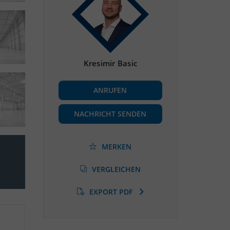
Kresimir Basic
ANRUFEN
NACHRICHT SENDEN
MERKEN
VERGLEICHEN
EXPORT PDF