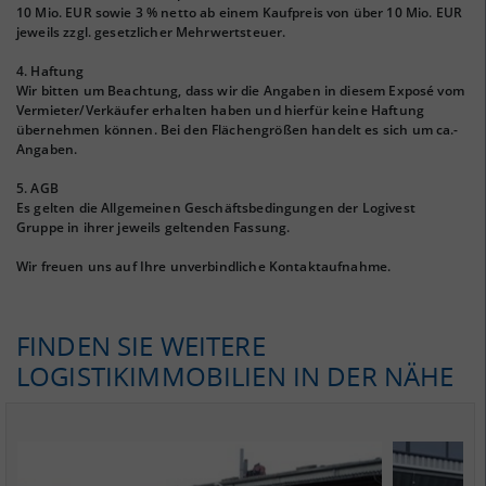
10 Mio. EUR sowie 3 % netto ab einem Kaufpreis von über 10 Mio. EUR
jeweils zzgl. gesetzlicher Mehrwertsteuer.
4. Haftung
Wir bitten um Beachtung, dass wir die Angaben in diesem Exposé vom
Vermieter/Verkäufer erhalten haben und hierfür keine Haftung
übernehmen können. Bei den Flächengrößen handelt es sich um ca.-
Angaben.
5. AGB
Es gelten die Allgemeinen Geschäftsbedingungen der Logivest
Gruppe in ihrer jeweils geltenden Fassung.
Wir freuen uns auf Ihre unverbindliche Kontaktaufnahme.
FINDEN SIE WEITERE
LOGISTIKIMMOBILIEN IN DER NÄHE