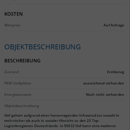
KOSTEN
Mietpreis
Auf Anfrage
OBJEKTBESCHREIBUNG
BESCHREIBUNG
Zustand
Erstbezug
PKW-Stellplätze
ausreichend vorhanden
Energieausweis
Noch nicht vorhanden
Objektbeschreibung
Hof gehört aufgrund einer hervorragenden Infrastruktur sowohl in
technischer als auch in sozialer Hinsicht zu den 23 Top-
Logistikregionen Deutschlands. In 95032 Hof kann eine moderne