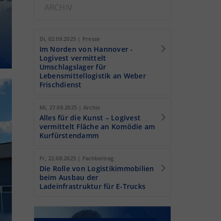
ARCHIV
Di, 02.09.2025 | Presse
Im Norden von Hannover -
Logivest vermittelt
Umschlagslager für
Lebensmittellogistik an Weber
Frischdienst
Mi, 27.08.2025 | Archiv
Alles für die Kunst – Logivest
vermittelt Fläche an Komödie am
Kurfürstendamm
Fr, 22.08.2025 | Fachbeitrag
Die Rolle von Logistikimmobilien
beim Ausbau der
Ladeinfrastruktur für E-Trucks