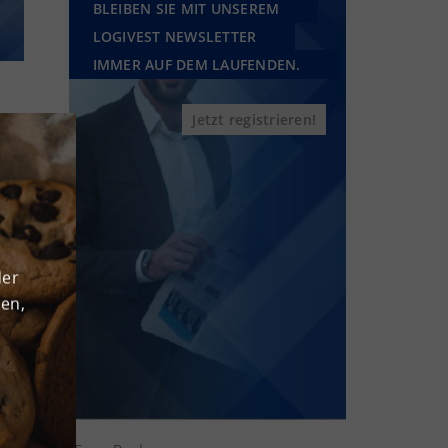
BLEIBEN SIE MIT UNSEREM
LOGIVEST NEWSLETTER
IMMER AUF DEM LAUFENDEN.
Jetzt registrieren!
der
den,