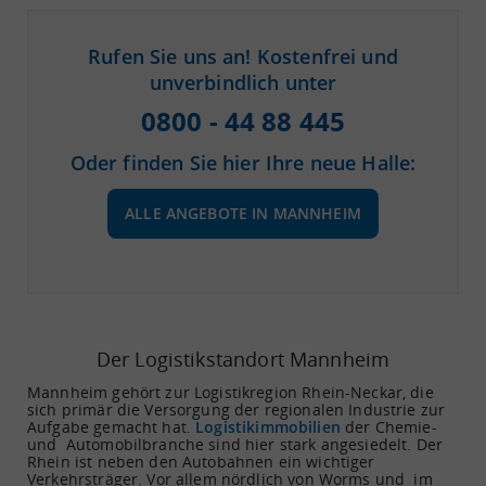
Rufen Sie uns an! Kostenfrei und
unverbindlich unter
0800 - 44 88 445
Oder finden Sie hier Ihre neue Halle:
ALLE ANGEBOTE IN MANNHEIM
Der Logistikstandort Mannheim
Mannheim gehört zur Logistikregion Rhein-Neckar, die
sich primär die Versorgung der regionalen Industrie zur
Aufgabe gemacht hat.
Logistikimmobilien
der Chemie-
und Automobilbranche sind hier stark angesiedelt. Der
Rhein ist neben den Autobahnen ein wichtiger
Verkehrsträger. Vor allem nördlich von Worms und im