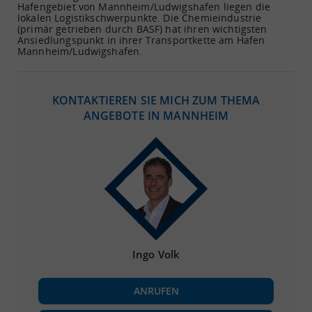
Hafengebiet von Mannheim/Ludwigshafen liegen die
lokalen Logistikschwerpunkte. Die Chemieindustrie
(primär getrieben durch BASF) hat ihren wichtigsten
Ansiedlungspunkt in ihrer Transportkette am Hafen
Mannheim/Ludwigshafen.
KONTAKTIEREN SIE MICH ZUM THEMA
ANGEBOTE IN MANNHEIM
Ingo Volk
ANRUFEN