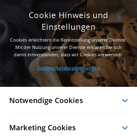
Cookie Hinweis und
Einstellungen
SUCHE ANPASSEN
Cookies erleichtern die Bereitstellung unserer Dienste.
Mit der Nutzung unserer Dienste erklären Sie sich
0 Treffer anzeigen
damit einverstanden, dass wir Cookies verwenden.
Datenschutzbestimmungen
Notwendige Cookies
Marketing Cookies