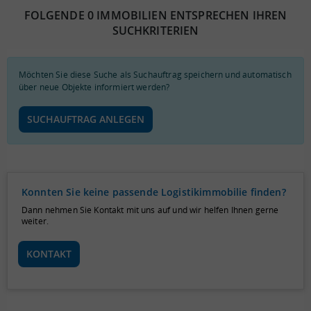
FOLGENDE 0 IMMOBILIEN ENTSPRECHEN IHREN
SUCHKRITERIEN
Möchten Sie diese Suche als Suchauftrag speichern und automatisch
über neue Objekte informiert werden?
SUCHAUFTRAG ANLEGEN
Konnten Sie keine passende Logistikimmobilie finden?
Dann nehmen Sie Kontakt mit uns auf und wir helfen Ihnen gerne
weiter.
KONTAKT