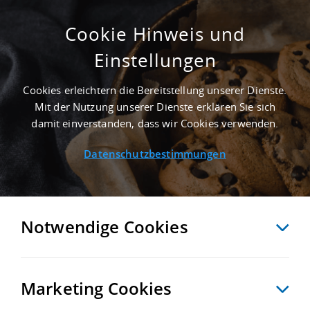
Cookie Hinweis und
Einstellungen
SUCHE ANPASSEN
Cookies erleichtern die Bereitstellung unserer Dienste.
Mit der Nutzung unserer Dienste erklären Sie sich
0 Treffer anzeigen
damit einverstanden, dass wir Cookies verwenden.
Datenschutzbestimmungen
Notwendige Cookies
Marketing Cookies