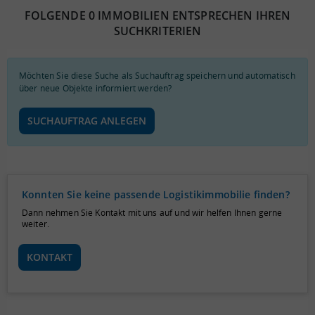
FOLGENDE 0 IMMOBILIEN ENTSPRECHEN IHREN
SUCHKRITERIEN
Möchten Sie diese Suche als Suchauftrag speichern und automatisch
über neue Objekte informiert werden?
SUCHAUFTRAG ANLEGEN
Konnten Sie keine passende Logistikimmobilie finden?
Dann nehmen Sie Kontakt mit uns auf und wir helfen Ihnen gerne
weiter.
KONTAKT