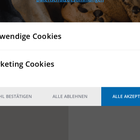
wendige Cookies
keting Cookies
L BESTÄTIGEN
ALLE ABLEHNEN
ALLE AKZEPT