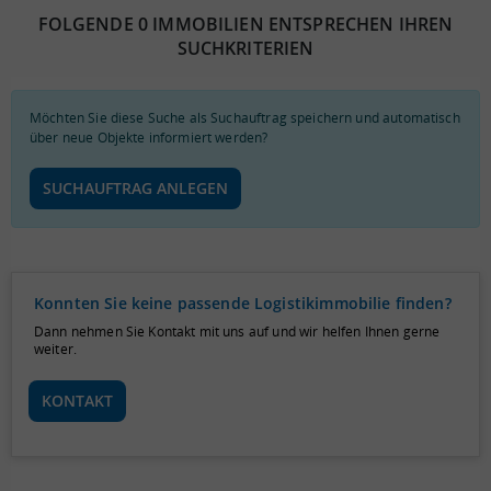
FOLGENDE 0 IMMOBILIEN ENTSPRECHEN IHREN
SUCHKRITERIEN
Möchten Sie diese Suche als Suchauftrag speichern und automatisch
über neue Objekte informiert werden?
SUCHAUFTRAG ANLEGEN
Konnten Sie keine passende Logistikimmobilie finden?
Dann nehmen Sie Kontakt mit uns auf und wir helfen Ihnen gerne
weiter.
KONTAKT