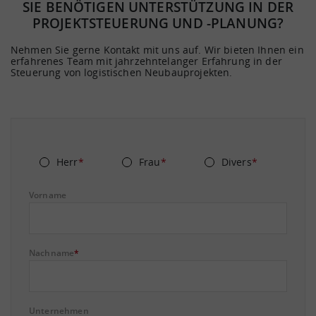
SIE BENÖTIGEN UNTERSTÜTZUNG IN DER
PROJEKTSTEUERUNG UND -PLANUNG?
Nehmen Sie gerne Kontakt mit uns auf. Wir bieten Ihnen ein
erfahrenes Team mit jahrzehntelanger Erfahrung in der
Steuerung von logistischen Neubauprojekten.
Herr
*
Frau
*
Divers
*
Vorname
Nachname
*
Unternehmen