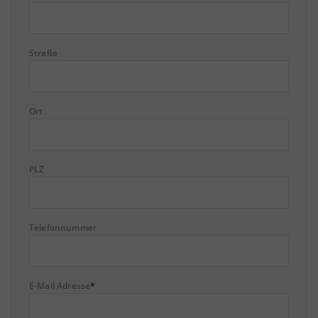
Straße
Ort
PLZ
Telefonnummer
E-Mail Adresse
*