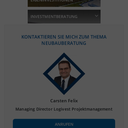
beraten Sie gerne.
INVESTMENTBERATUNG
KONTAKTIEREN SIE MICH ZUM THEMA
NEUBAUBERATUNG
Carsten Felix
Managing Director Logivest Projektmanagement
ANRUFEN