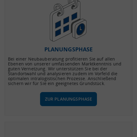
PLANUNGSPHASE
Bei einer Neubauberatung profitieren Sie auf allen
Ebenen von unserer umfassenden Marktkenntnis und
guten Vernetzung. Wir unterstützen Sie bei der
Standortwahl und analysieren zudem im Vorfeld die
optimalen intralogistischen Prozesse. Anschließend
sichern wir für Sie ein geeignetes Grundstück.
ZUR PLANUNGSPHASE