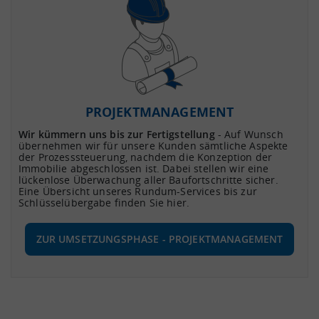
PROJEKTMANAGEMENT
Wir kümmern uns bis zur Fertigstellung
- Auf Wunsch
übernehmen wir für unsere Kunden sämtliche Aspekte
der Prozesssteuerung, nachdem die Konzeption der
Immobilie abgeschlossen ist. Dabei stellen wir eine
lückenlose Überwachung aller Baufortschritte sicher.
Eine Übersicht unseres Rundum-Services bis zur
Schlüsselübergabe finden Sie hier.
ZUR UMSETZUNGSPHASE - PROJEKTMANAGEMENT