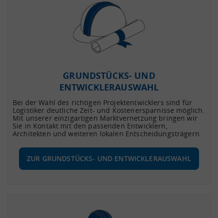
GRUNDSTÜCKS- UND
ENTWICKLERAUSWAHL
Bei der Wahl des richtigen Projektentwicklers sind für
Logistiker deutliche Zeit- und Kostenersparnisse möglich.
Mit unserer einzigartigen Marktvernetzung bringen wir
Sie in Kontakt mit den passenden Entwicklern,
Architekten und weiteren lokalen Entscheidungsträgern.
ZUR GRUNDSTÜCKS- UND ENTWICKLERAUSWAHL