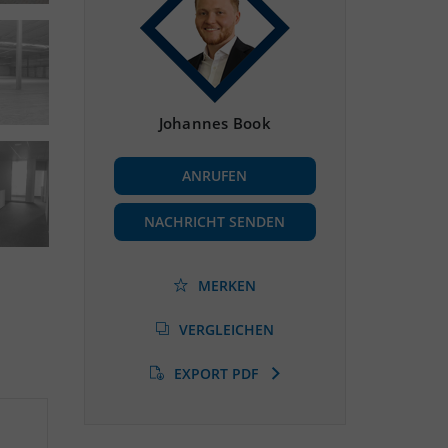
Johannes Book
ANRUFEN
NACHRICHT SENDEN
MERKEN
VERGLEICHEN
EXPORT PDF