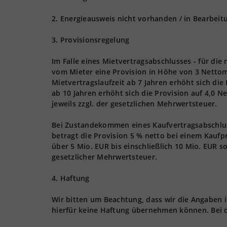
2. Energieausweis nicht vorhanden / in Bearbeit
3. Provisionsregelung
Im Falle eines Mietvertragsabschlusses - für die
vom Mieter eine Provision in Höhe von 3 Nettom
Mietvertragslaufzeit ab 7 Jahren erhöht sich die
ab 10 Jahren erhöht sich die Provision auf 4,0 
jeweils zzgl. der gesetzlichen Mehrwertsteuer.
Bei Zustandekommen eines Kaufvertragsabschlusse
betragt die Provision 5 % netto bei einem Kaufpr
über 5 Mio. EUR bis einschließlich 10 Mio. EUR s
gesetzlicher Mehrwertsteuer.
4. Haftung
Wir bitten um Beachtung, dass wir die Angaben
hierfür keine Haftung übernehmen können. Bei 