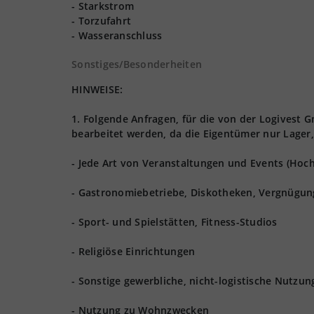
- Starkstrom
- Torzufahrt
- Wasseranschluss
Sonstiges/Besonderheiten
HINWEISE:
1. Folgende Anfragen, für die von der Logives
bearbeitet werden, da die Eigentümer nur Lager,
- Jede Art von Veranstaltungen und Events (Hoch
- Gastronomiebetriebe, Diskotheken, Vergnügun
- Sport- und Spielstätten, Fitness-Studios
- Religiöse Einrichtungen
- Sonstige gewerbliche, nicht-logistische Nutzu
- Nutzung zu Wohnzwecken