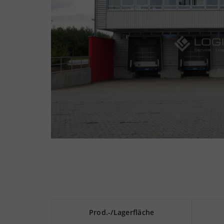
Prod.-/Lagerfläche