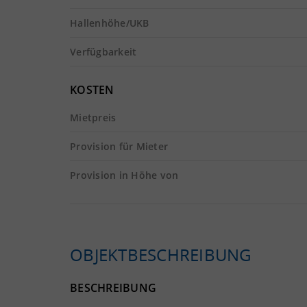
Hallenhöhe/UKB
Verfügbarkeit
KOSTEN
Mietpreis
Provision für Mieter
Provision in Höhe von
OBJEKTBESCHREIBUNG
BESCHREIBUNG