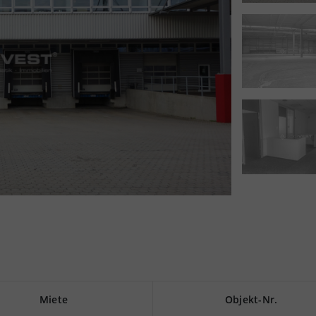
Miete
Objekt-Nr.