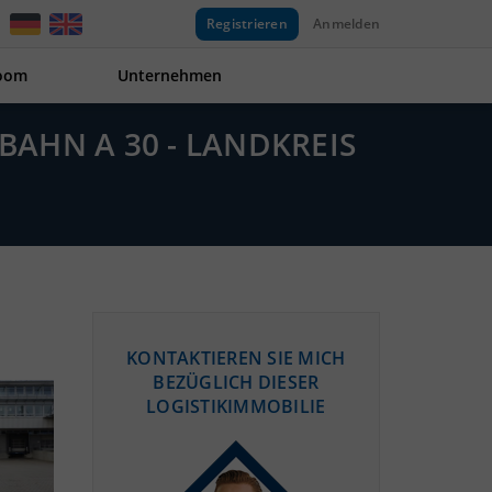
Registrieren
Anmelden
oom
Unternehmen
BAHN A 30 - LANDKREIS
KONTAKTIEREN SIE MICH
BEZÜGLICH DIESER
LOGISTIKIMMOBILIE