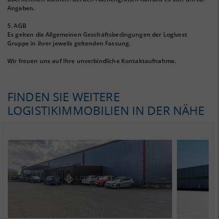
Angaben.
5. AGB
Es gelten die Allgemeinen Geschäftsbedingungen der Logivest
Gruppe in ihrer jeweils geltenden Fassung.
Wir freuen uns auf Ihre unverbindliche Kontaktaufnahme.
FINDEN SIE WEITERE
LOGISTIKIMMOBILIEN IN DER NÄHE