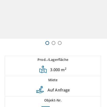
Prod.-/Lagerfläche
2
3.000 m
Miete
Auf Anfrage
Objekt-Nr.