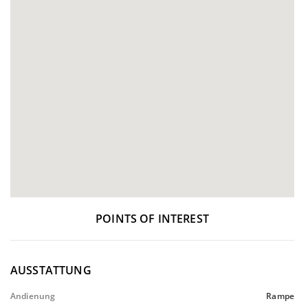
POINTS OF INTEREST
AUSSTATTUNG
Andienung
Rampe