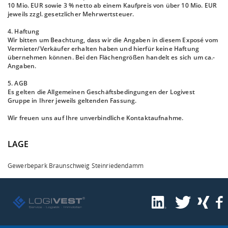
10 Mio. EUR sowie 3 % netto ab einem Kaufpreis von über 10 Mio. EUR
jeweils zzgl. gesetzlicher Mehrwertsteuer.
4. Haftung
Wir bitten um Beachtung, dass wir die Angaben in diesem Exposé vom
Vermieter/Verkäufer erhalten haben und hierfür keine Haftung
übernehmen können. Bei den Flächengrößen handelt es sich um ca.-
Angaben.
5. AGB
Es gelten die Allgemeinen Geschäftsbedingungen der Logivest
Gruppe in Ihrer jeweils geltenden Fassung.
Wir freuen uns auf Ihre unverbindliche Kontaktaufnahme.
LAGE
Gewerbepark Braunschweig Steinriedendamm