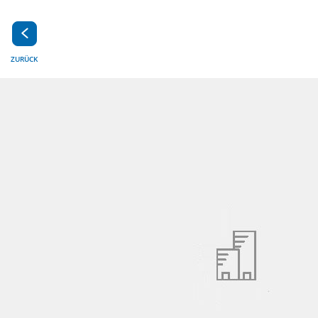
ZURÜCK