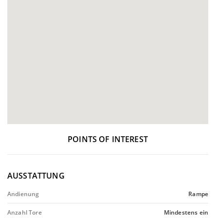
POINTS OF INTEREST
AUSSTATTUNG
Andienung
Rampe
Anzahl Tore
Mindestens ein