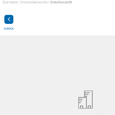
Startseite
/
Immobiliensuche
/
Detailansicht
ZURÜCK