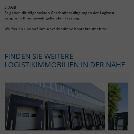
5. AGB
Es gelten die Allgemeinen Geschäftsbedingungen der Logivest
Gruppe in Ihrer jeweils geltenden Fassung.
Wir freuen uns auf Ihre unverbindliche Kontaktaufnahme.
FINDEN SIE WEITERE
LOGISTIKIMMOBILIEN IN DER NÄHE