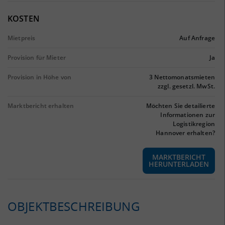
KOSTEN
Mietpreis
Auf Anfrage
Provision für Mieter
Ja
Provision in Höhe von
3 Nettomonatsmieten
zzgl. gesetzl. MwSt.
Marktbericht erhalten
Möchten Sie detailierte
Informationen zur
Logistikregion
Hannover erhalten?
MARKTBERICHT
HERUNTERLADEN
OBJEKTBESCHREIBUNG