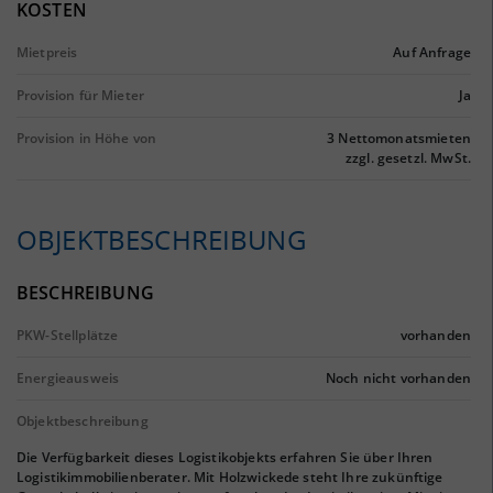
KOSTEN
Mietpreis
Auf Anfrage
Provision für Mieter
Ja
Provision in Höhe von
3 Nettomonatsmieten
zzgl. gesetzl. MwSt.
OBJEKTBESCHREIBUNG
BESCHREIBUNG
PKW-Stellplätze
vorhanden
Energieausweis
Noch nicht vorhanden
Objektbeschreibung
Die Verfügbarkeit dieses Logistikobjekts erfahren Sie über Ihren
Logistikimmobilienberater. Mit Holzwickede steht Ihre zukünftige