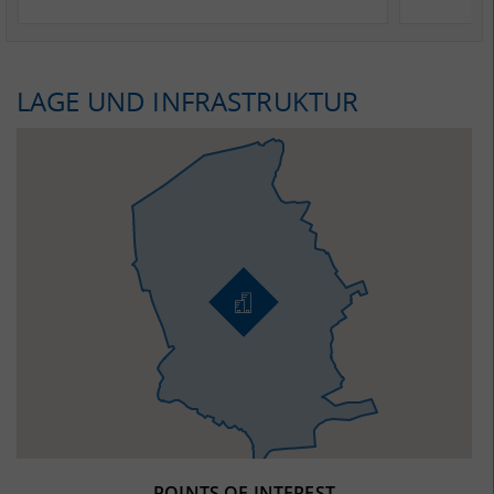
LAGE UND INFRASTRUKTUR
POINTS OF INTEREST